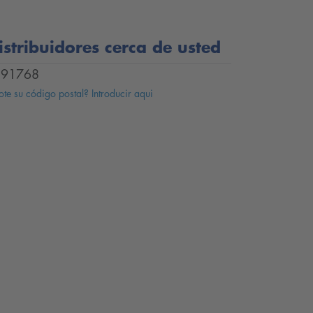
istribuidores cerca de usted
91768
te su código postal? Introducir aqui