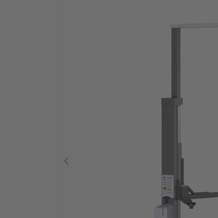
Previous