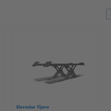
Elevador Tijera