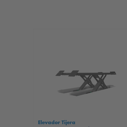
Elevador Tijera