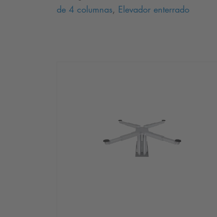
de 4 columnas
,
Elevador enterrado