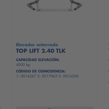
Elevador enterrado
TOP LIFT 2.40 TLK
CAPACIDAD ELEVACIÓN:
4000 kg
CÓDIGO DE COINCIDENCIA:
1: 0016267 2: 0017063 3: 0016268