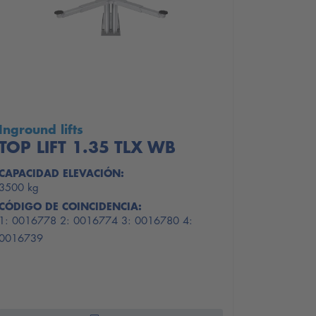
Inground lifts
TOP LIFT 1.35 TLX WB
CAPACIDAD ELEVACIÓN:
3500 kg
CÓDIGO DE COINCIDENCIA:
1: 0016778 2: 0016774 3: 0016780 4:
0016739