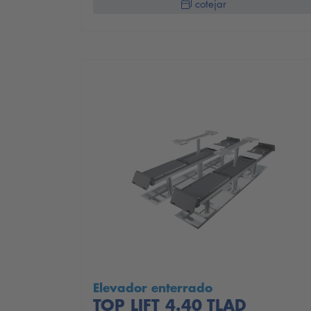
cotejar
Elevador enterrado
TOP LIFT 4.40 TLAD