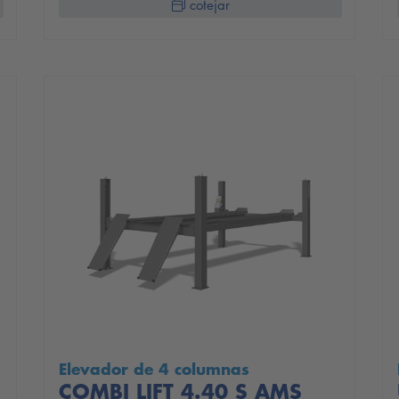
cotejar
Elevador de 4 columnas
COMBI LIFT 4.40 S AMS