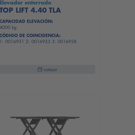
Elevador enterrado
TOP LIFT 4.40 TLA
CAPACIDAD ELEVACIÓN:
4000 kg
CÓDIGO DE COINCIDENCIA:
1: 0016931 2: 0016933 3: 0016928
cotejar