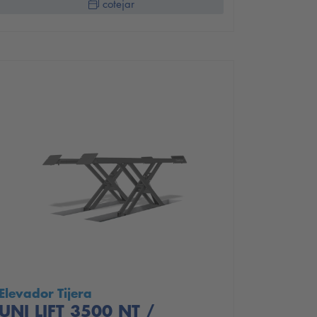
cotejar
Elevador Tijera
UNI LIFT 3500 NT /