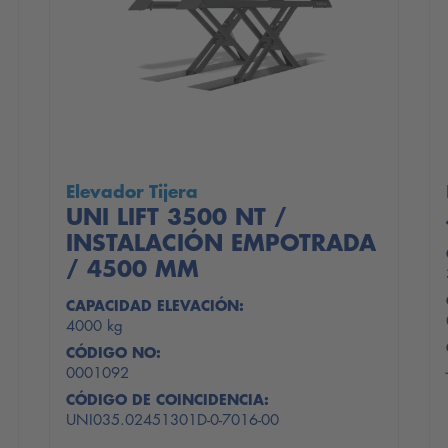
Elevador Tijera
UNI LIFT 3500 NT /
INSTALACIÓN EMPOTRADA
/ 4500 MM
CAPACIDAD ELEVACIÓN:
4000 kg
CÓDIGO NO:
0001092
CÓDIGO DE COINCIDENCIA:
UNI035.02451301D-0-7016-00