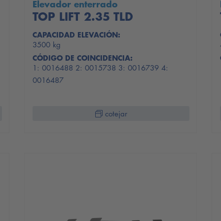
Elevador enterrado
TOP LIFT 2.35 TLD
CAPACIDAD ELEVACIÓN:
3500 kg
CÓDIGO DE COINCIDENCIA:
1: 0016488 2: 0015738 3: 0016739 4:
0016487
cotejar