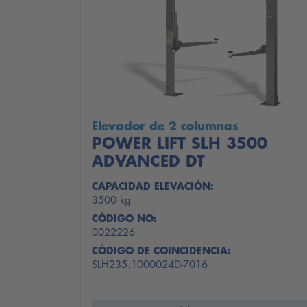
Elevador de 2 columnas
POWER LIFT SLH 3500
ADVANCED DT
CAPACIDAD ELEVACIÓN:
3500 kg
CÓDIGO NO:
0022226
CÓDIGO DE COINCIDENCIA:
SLH235.1000024D-7016