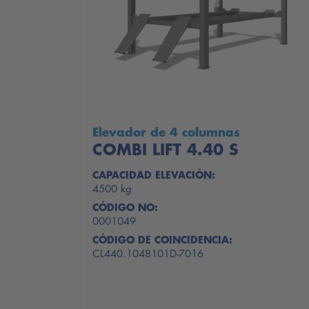
Elevador de 4 columnas
COMBI LIFT 4.40 S
CAPACIDAD ELEVACIÓN:
4500 kg
CÓDIGO NO:
0001049
CÓDIGO DE COINCIDENCIA:
CL440.1048101D-7016