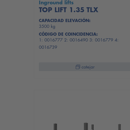
Inground lifts
TOP LIFT 1.35 TLX
CAPACIDAD ELEVACIÓN:
3500 kg
CÓDIGO DE COINCIDENCIA:
1: 0016777 2: 0016490 3: 0016779 4:
0016739
cotejar