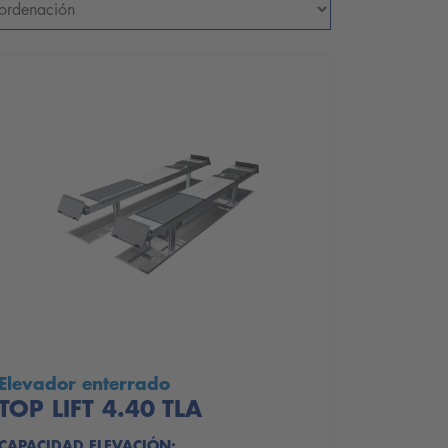
Elevador enterrado
TOP LIFT 4.40 TLA
CAPACIDAD ELEVACIÓN: