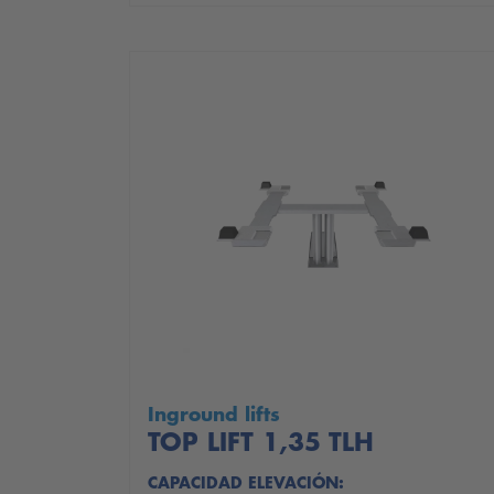
Inground lifts
TOP LIFT 1,35 TLH
CAPACIDAD ELEVACIÓN: