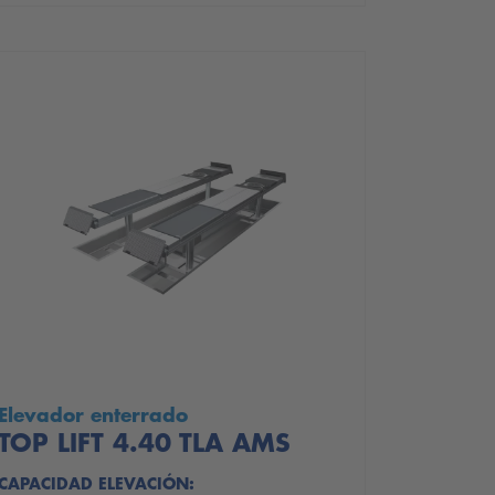
Elevador enterrado
TOP LIFT 4.40 TLA AMS
CAPACIDAD ELEVACIÓN: