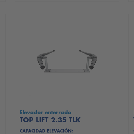
Elevador enterrado
TOP LIFT 2.35 TLK
CAPACIDAD ELEVACIÓN: