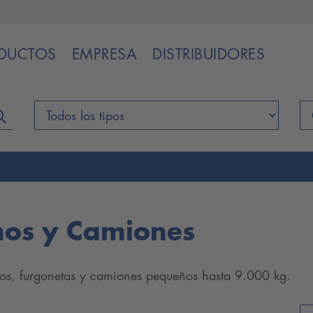
DUCTOS
EMPRESA
DISTRIBUIDORES
mos y Camiones
mos, furgonetas y camiones pequeños hasta 9.000 kg.