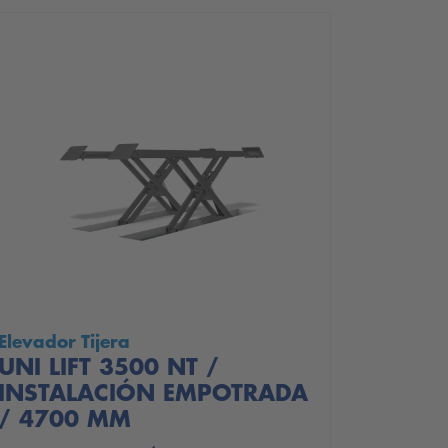
Elevador Tijera
UNI LIFT 3500 NT /
INSTALACIÓN EMPOTRADA
/ 4700 MM