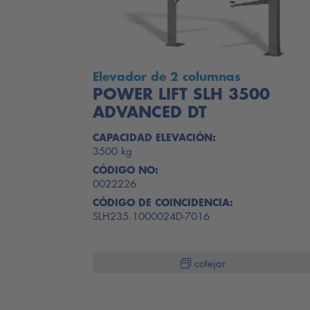
Elevador de 2 columnas
POWER LIFT SLH 3500
ADVANCED DT
CAPACIDAD ELEVACIÓN:
3500 kg
CÓDIGO NO:
0022226
CÓDIGO DE COINCIDENCIA:
SLH235.1000024D-7016
cotejar