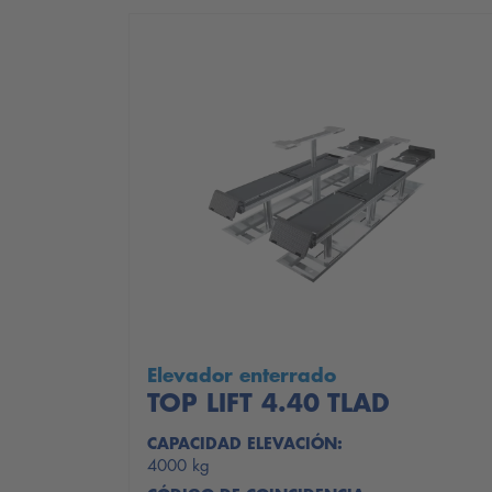
Elevador enterrado
TOP LIFT 4.40 TLAD
CAPACIDAD ELEVACIÓN:
4000 kg