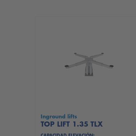
Inground lifts
TOP LIFT 1.35 TLX
CAPACIDAD ELEVACIÓN: