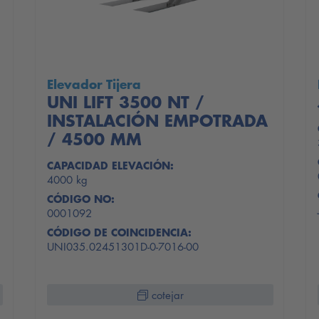
Elevador Tijera
UNI LIFT 3500 NT /
INSTALACIÓN EMPOTRADA
/ 4500 MM
CAPACIDAD ELEVACIÓN:
4000 kg
CÓDIGO NO:
0001092
CÓDIGO DE COINCIDENCIA:
UNI035.02451301D-0-7016-00
cotejar