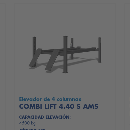
Elevador de 4 columnas
COMBI LIFT 4.40 S AMS
CAPACIDAD ELEVACIÓN:
4500 kg