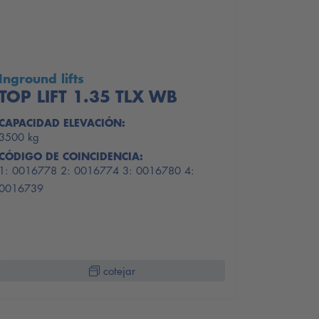
Inground lifts
TOP LIFT 1.35 TLX WB
CAPACIDAD ELEVACIÓN:
3500 kg
CÓDIGO DE COINCIDENCIA:
1: 0016778 2: 0016774 3: 0016780 4:
0016739
cotejar