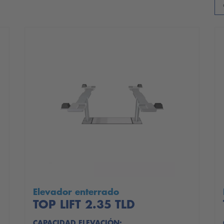
Elevador enterrado
TOP LIFT 2.35 TLD
CAPACIDAD ELEVACIÓN: