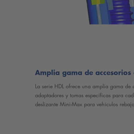
Amplia gama de accesorios 
La serie HDL ofrece una amplia gama de a
adaptadores y tomas específicas para cad
deslizante Mini-Max para vehículos rebaj