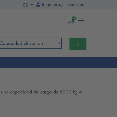
Registrarse
/
Iniciar sesión
ES
0
n una capacidad de carga de 6500 kg a