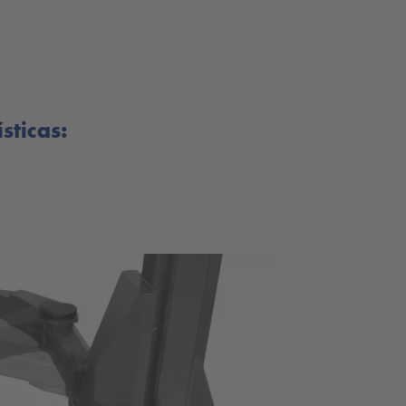
sticas: