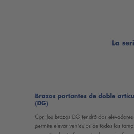
La ser
Brazos portantes de doble articu
(DG)
Con los brazos DG tendrá dos elevadores
permite elevar vehículos de todos los tam