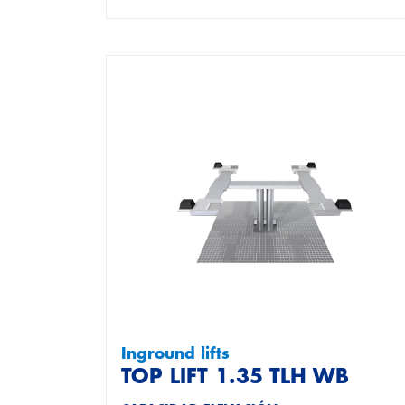
Inground lifts
TOP LIFT 1.35 TLH WB