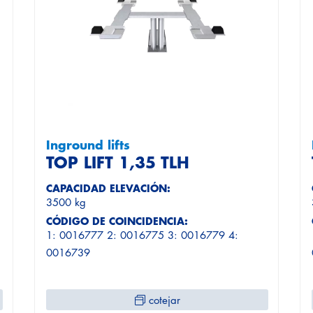
Inground lifts
TOP LIFT 1,35 TLH
CAPACIDAD ELEVACIÓN:
3500 kg
CÓDIGO DE COINCIDENCIA:
1: 0016777 2: 0016775 3: 0016779 4:
0016739
cotejar