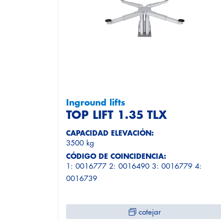
Inground lifts
TOP LIFT 1.35 TLX
CAPACIDAD ELEVACIÓN:
3500 kg
CÓDIGO DE COINCIDENCIA:
1: 0016777 2: 0016490 3: 0016779 4:
0016739
cotejar