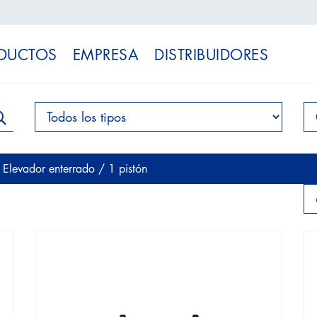
DUCTOS
EMPRESA
DISTRIBUIDORES
/
Elevador enterrado
/ 1 pistón