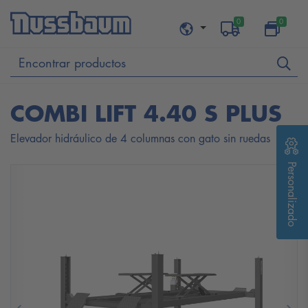
0
0
COMBI LIFT 4.40 S PLUS
Elevador hidráulico de 4 columnas con gato sin ruedas
Personalizado