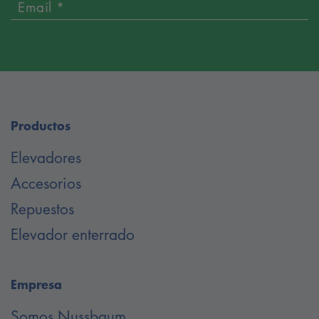
Email *
Productos
Elevadores
Accesorios
Repuestos
Elevador enterrado
Empresa
Somos Nussbaum