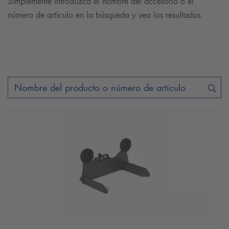
Simplemente introduzca el nombre del accesorio o el
número de artículo en la búsqueda y vea los resultados.