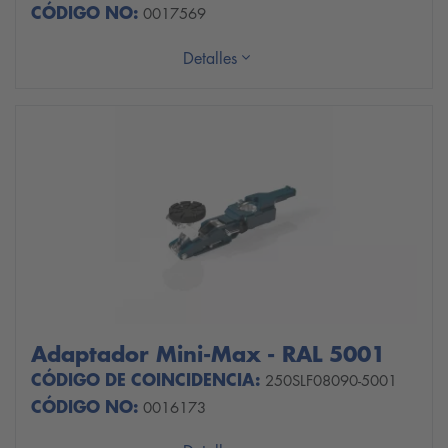
CÓDIGO NO:
0017569
Detalles
Adaptador Mini-Max - RAL 5001
CÓDIGO DE COINCIDENCIA:
250SLF08090-5001
CÓDIGO NO:
0016173