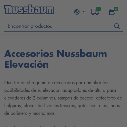
0
0
Accesorios Nussbaum
Elevación
Nuestra amplia gama de accesorios para ampliar las
posibilidades de su elevador: adaptadores de altura para
elevadores de 2 columnas, rampas de acceso, detectores de
holguras, placas deslizantes traseras, gatos centrales, tacos
de polímero y mucho más.