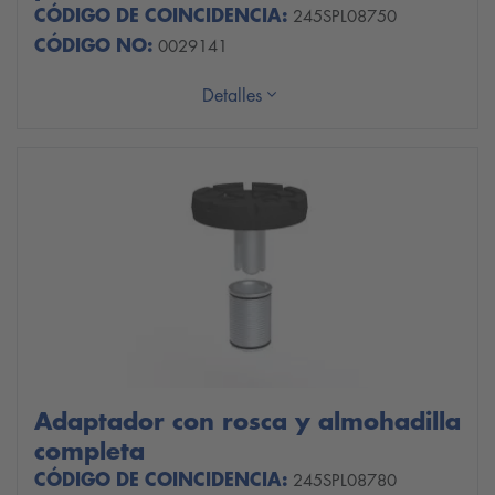
CÓDIGO DE COINCIDENCIA:
245SPL08750
CÓDIGO NO:
0029141
Detalles
Adaptador con rosca y almohadilla
completa
CÓDIGO DE COINCIDENCIA:
245SPL08780