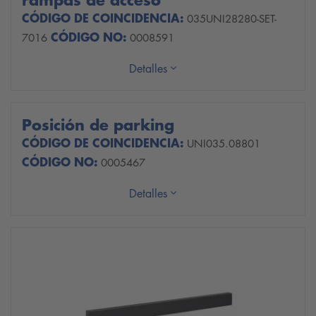
CÓDIGO DE COINCIDENCIA:
035UNI28280-SET-
CÓDIGO NO:
7016
0008591
Detalles
Posición de parking
CÓDIGO DE COINCIDENCIA:
UNI035.08801
CÓDIGO NO:
0005467
Detalles