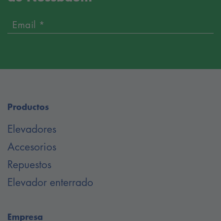
Email *
Productos
Elevadores
Accesorios
Repuestos
Elevador enterrado
Empresa