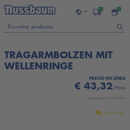
0
0
TRAGARMBOLZEN MIT
WELLENRINGE
PRECIO EN LÍNEA
€ 43,32
/Piece
Impuestos incluidos
Stock Bajo