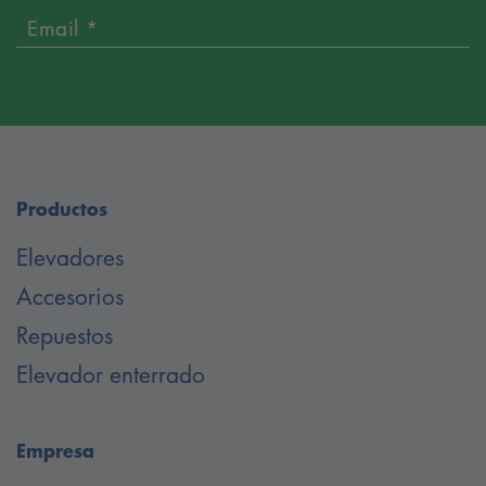
Email *
Productos
Elevadores
Accesorios
Repuestos
Elevador enterrado
Empresa