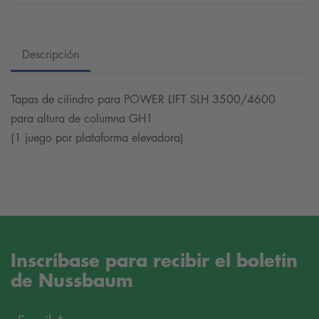
Descripción
Tapas de cilindro para POWER LIFT SLH 3500/4600
para altura de columna GH1
(1 juego por plataforma elevadora)
Inscríbase para recibir el boletín
de Nussbaum