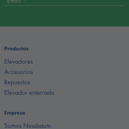
Email *
Productos
Elevadores
Accesorios
Repuestos
Elevador enterrado
Empresa
Somos Nussbaum